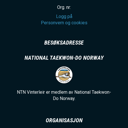
Org. nr:
Logg på
Personvern og cookies
BESØKSADRESSE
NATIONAL TAEKWON-DO NORWAY
NTN Vinterleir er medlem av National Taekwon-
Do Norway.
ORGANISASJON