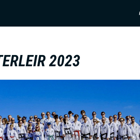
TERLEIR 2023
I