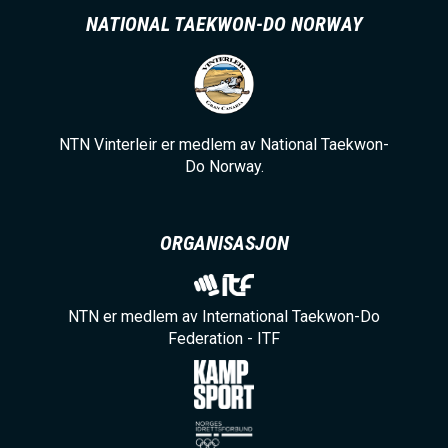
NATIONAL TAEKWON-DO NORWAY
NTN Vinterleir er medlem av National Taekwon-
Do Norway.
ORGANISASJON
NTN er medlem av International Taekwon-Do
Federation - ITF