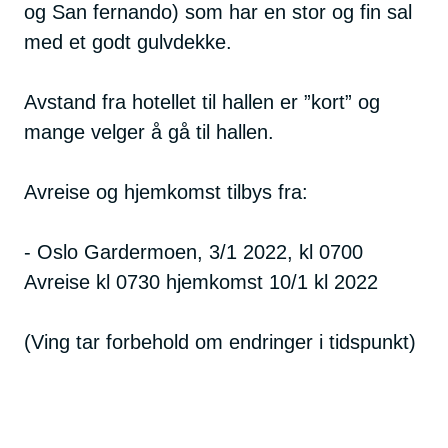
og San fernando) som har en stor og fin sal
med et godt gulvdekke.
Avstand fra hotellet til hallen er ”kort” og
mange velger å gå til hallen.
Avreise og hjemkomst tilbys fra:
- Oslo Gardermoen, 3/1 2022, kl 0700
Avreise kl 0730 hjemkomst 10/1 kl 2022
(Ving tar forbehold om endringer i tidspunkt)